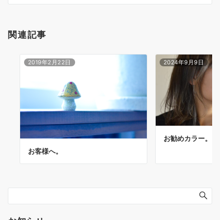
ン
関連記事
2019年2月22日
2024年9月9日
お勧めカラー。
お客様へ。