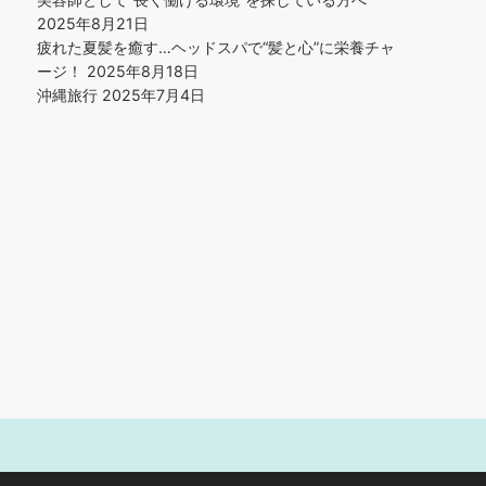
2025年8月21日
疲れた夏髪を癒す…ヘッドスパで“髪と心”に栄養チャ
ージ！
2025年8月18日
沖縄旅行
2025年7月4日