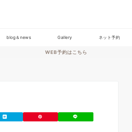
blog＆news
Gallery
ネット予約
WEB予約はこちら