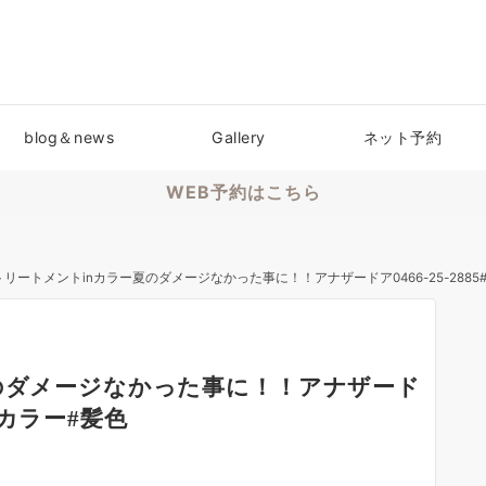
blog＆news
Gallery
ネット予約
WEB予約はこちら
リートメントinカラー夏のダメージなかった事に！！アナザードア0466-25-2885
のダメージなかった事に！！アナザード
ヘアカラー#髪色