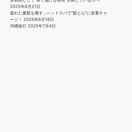
2025年8月21日
疲れた夏髪を癒す…ヘッドスパで“髪と心”に栄養チャ
ージ！
2025年8月18日
沖縄旅行
2025年7月4日