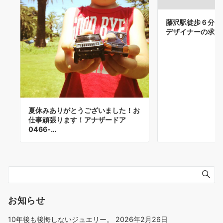
藤沢駅徒歩６分 
デザイナーの求人
夏休みありがとうございました！お
仕事頑張ります！アナザードア
0466-…
お知らせ
10年後も後悔しないジュエリー。
2026年2月26日