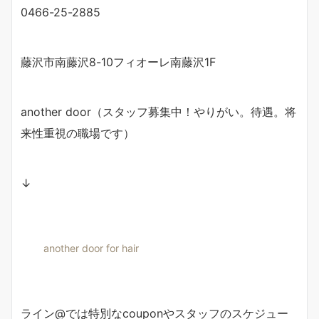
0466-25-2885
藤沢市南藤沢8-10フィオーレ南藤沢1F
another door（スタッフ募集中！やりがい。待遇。将
来性重視の職場です）
↓
another door for hair
ライン@では特別なcouponやスタッフのスケジュー