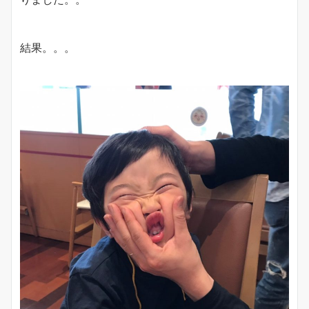
結果。。。