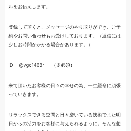
ルをお伝えします。
登録して頂くと、メッセージのやり取りができ、ご予
約やお問い合わせもお受けしております。（返信には
少しお時間がかかる場合があります。）
ID @vgc1468r （＠必須）
来て頂いたお客様の日々の幸せの為、一生懸命に頑張
っていきます。
リラックスできる空間と日々磨いている技術でまた明
日からの活力をお客様に与えられるように。そんな想