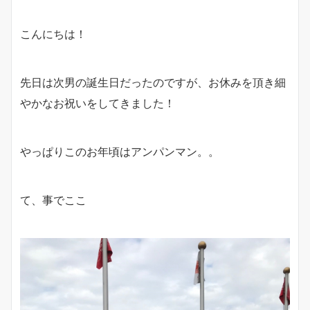
こんにちは！
先日は次男の誕生日だったのですが、お休みを頂き細
やかなお祝いをしてきました！
やっぱりこのお年頃はアンパンマン。。
て、事でここ