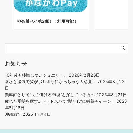
神奈川ペイ第3弾！！利用可能！
お知らせ
10年後も後悔しないジュエリー。
2026年2月26日
暑さと湿気で髪がボサボサになっちゃう人必見！
2025年8月22
日
美容師として“長く働ける環境”を探している方へ
2025年8月21日
疲れた夏髪を癒す…ヘッドスパで“髪と心”に栄養チャージ！
2025
年8月18日
沖縄旅行
2025年7月4日