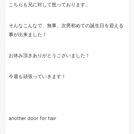
こちらも兄に対して怒っております。
そんなこんなで、無事、次男初めての誕生日を迎える
事が出来ました！
お休み頂きありがとうございました！
今週も頑張っていきます！
another door for hair