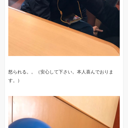
怒られる。。（安心して下さい。本人喜んでおりま
す。）