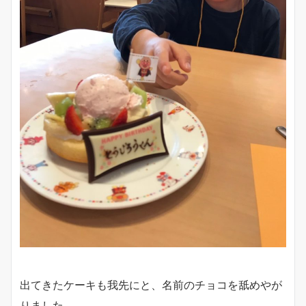
出てきたケーキも我先にと、名前のチョコを舐めやが
りました。。